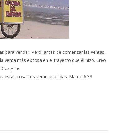
das para vender. Pero, antes de comenzar las ventas,
la venta más exitosa en el trayecto que él hizo. Creo
Dios y Fe.
das estas cosas os serán añadidas. Mateo 6:33