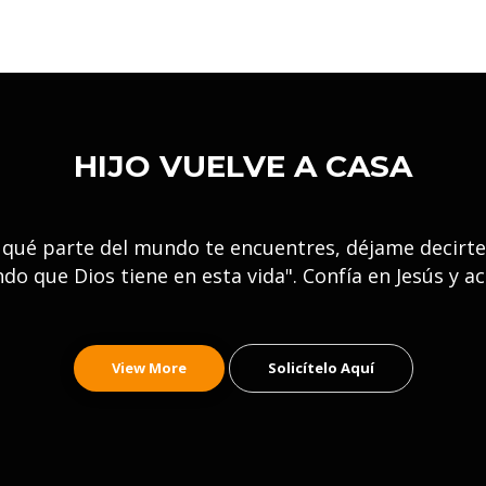
HIJO VUELVE A CASA
 qué parte del mundo te encuentres, déjame decirte 
ndo que Dios tiene en esta vida". Confía en Jesús y ac
View More
Solicítelo Aquí