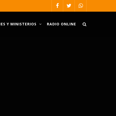
ES Y MINISTERIOS
RADIO ONLINE