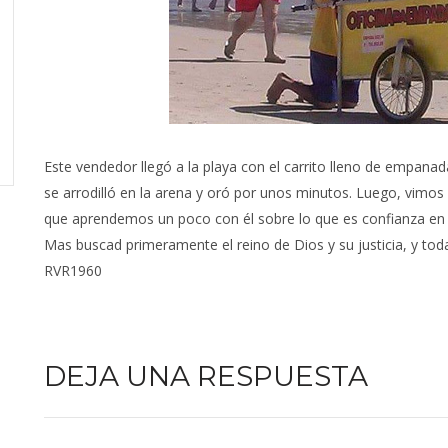
Este vendedor llegó a la playa con el carrito lleno de empana
se arrodilló en la arena y oró por unos minutos. Luego, vimos 
que aprendemos un poco con él sobre lo que es confianza en 
Mas buscad primeramente el reino de Dios y su justicia, y to
RVR1960
DEJA UNA RESPUESTA