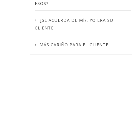
ESOS?
¿SE ACUERDA DE MÍ?, YO ERA SU
CLIENTE
MÁS CARIÑO PARA EL CLIENTE