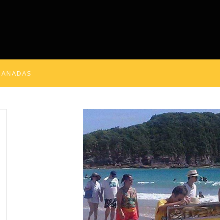
MPANADAS