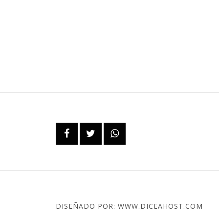
DISEÑADO POR: WWW.DICEAHOST.COM