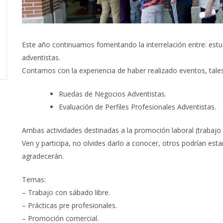
Este año continuamos fomentando la interrelación entre: estu
adventistas.
Contamos con la experiencia de haber realizado eventos, tal
Ruedas de Negocios Adventistas.
Evaluación de Perfiles Profesionales Adventistas.
Ambas actividades destinadas a la promoción laboral (trabajo 
Ven y participa, no olvides darlo a conocer, otros podrían esta
agradecerán.
Temas:
– Trabajo con sábado libre.
– Prácticas pre profesionales.
– Promoción comercial.