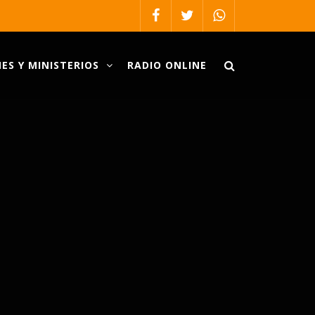
ES Y MINISTERIOS
RADIO ONLINE