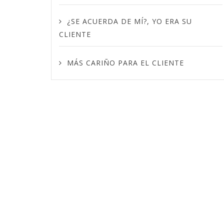
¿SE ACUERDA DE MÍ?, YO ERA SU
CLIENTE
MÁS CARIÑO PARA EL CLIENTE