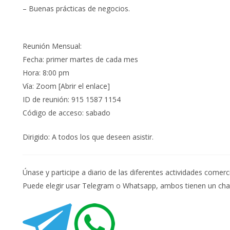
– Buenas prácticas de negocios.
Reunión Mensual:
Fecha: primer martes de cada mes
Hora: 8:00 pm
Vía: Zoom [Abrir el enlace]
ID de reunión: 915 1587 1154
Código de acceso: sabado
Dirigido: A todos los que deseen asistir.
Únase y participe a diario de las diferentes actividades comerci
Puede elegir usar Telegram o Whatsapp, ambos tienen un cha