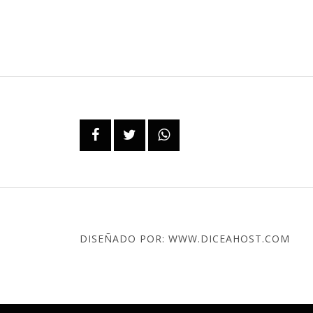
DISEÑADO POR: WWW.DICEAHOST.COM