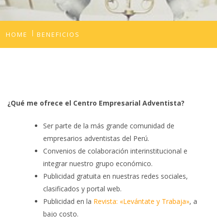
HOME
BENEFICIOS
¿Qué me ofrece el Centro Empresarial Adventista?
Ser parte de la más grande comunidad de
empresarios adventistas del Perú.
Convenios de colaboración interinstitucional e
integrar nuestro grupo económico.
Publicidad gratuita en nuestras redes sociales,
clasificados y portal web.
Publicidad en la
Revista: «Levántate y Trabaja»
, a
bajo costo.