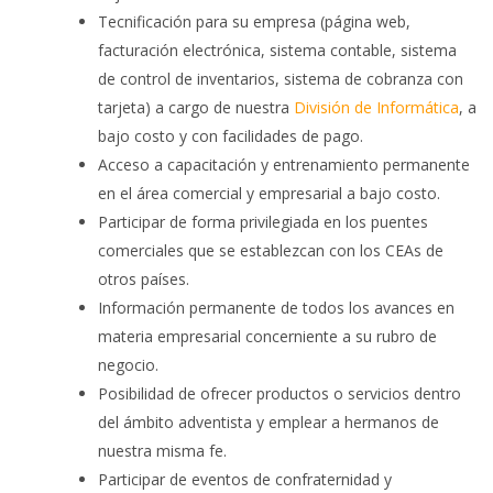
Tecnificación para su empresa (página web,
facturación electrónica, sistema contable, sistema
de control de inventarios, sistema de cobranza con
tarjeta) a cargo de nuestra
División de Informática
, a
bajo costo y con facilidades de pago.
Acceso a capacitación y entrenamiento permanente
en el área comercial y empresarial a bajo costo.
Participar de forma privilegiada en los puentes
comerciales que se establezcan con los CEAs de
otros países.
Información permanente de todos los avances en
materia empresarial concerniente a su rubro de
negocio.
Posibilidad de ofrecer productos o servicios dentro
del ámbito adventista y emplear a hermanos de
nuestra misma fe.
Participar de eventos de confraternidad y