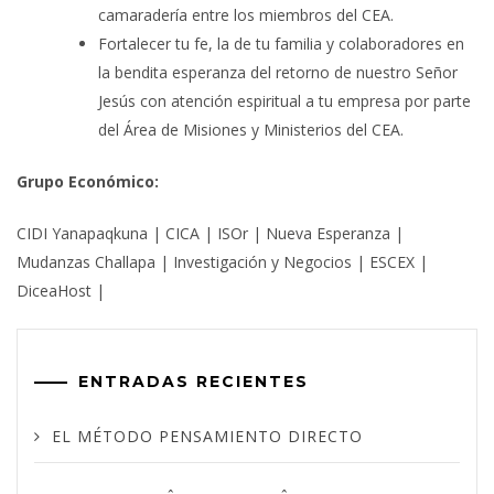
camaradería entre los miembros del CEA.
Fortalecer tu fe, la de tu familia y colaboradores en
la bendita esperanza del retorno de nuestro Señor
Jesús con atención espiritual a tu empresa por parte
del Área de Misiones y Ministerios del CEA.
Grupo Económico:
CIDI Yanapaqkuna | CICA | ISOr | Nueva Esperanza |
Mudanzas Challapa | Investigación y Negocios | ESCEX |
DiceaHost |
ENTRADAS RECIENTES
EL MÉTODO PENSAMIENTO DIRECTO