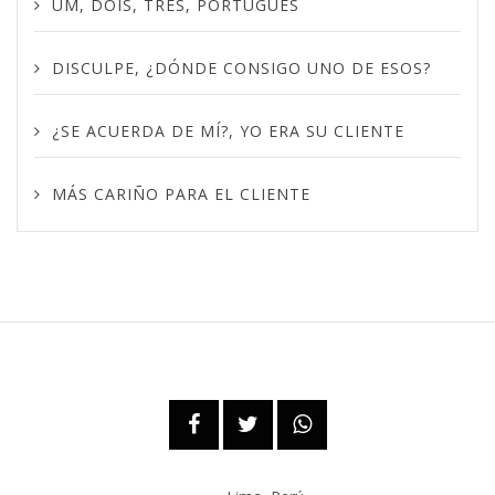
UM, DOIS, TRÊS, PORTUGUÊS
DISCULPE, ¿DÓNDE CONSIGO UNO DE ESOS?
¿SE ACUERDA DE MÍ?, YO ERA SU CLIENTE
MÁS CARIÑO PARA EL CLIENTE