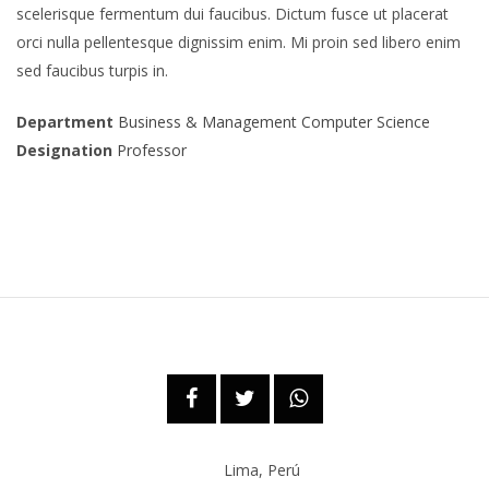
scelerisque fermentum dui faucibus. Dictum fusce ut placerat
orci nulla pellentesque dignissim enim. Mi proin sed libero enim
sed faucibus turpis in.
Department
Business & Management
Computer Science
Designation
Professor
Lima, Perú