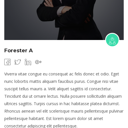
Forester A
Viverra vitae congue eu consequat ac felis donec et odio. Eget
nunc lobortis mattis aliquam faucibus purus. Congue nisi vitae
suscipit tellus mauris a. Velit aliquet sagittis id consectetur.
Tincidunt dui ut ornare lectus. Nulla posuere sollicitudin aliquam
ultrices sagittis. Turpis cursus in hac habitasse platea dictumst.
Rhoncus aenean vel elit scelerisque mauris pellentesque pulvinar
pellentesque habitant. Est lorem ipsum dolor sit amet
consectetur adipiscing elit pellentesque.