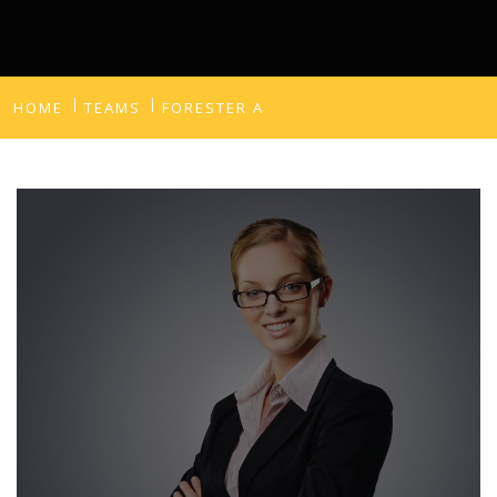
HOME
TEAMS
FORESTER A