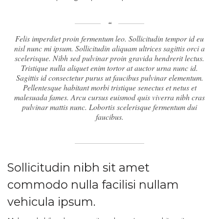
Felis imperdiet proin fermentum leo. Sollicitudin tempor id eu
nisl nunc mi ipsum. Sollicitudin aliquam ultrices sagittis orci a
scelerisque. Nibh sed pulvinar proin gravida hendrerit lectus.
Tristique nulla aliquet enim tortor at auctor urna nunc id.
Sagittis id consectetur purus ut faucibus pulvinar elementum.
Pellentesque habitant morbi tristique senectus et netus et
malesuada fames. Arcu cursus euismod quis viverra nibh cras
pulvinar mattis nunc. Lobortis scelerisque fermentum dui
faucibus.
Sollicitudin nibh sit amet
commodo nulla facilisi nullam
vehicula ipsum.