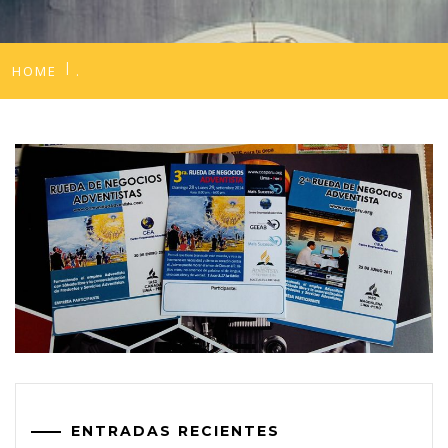
HOME
.
ENTRADAS RECIENTES