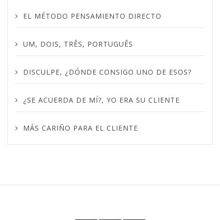
EL MÉTODO PENSAMIENTO DIRECTO
UM, DOIS, TRÊS, PORTUGUÊS
DISCULPE, ¿DÓNDE CONSIGO UNO DE ESOS?
¿SE ACUERDA DE MÍ?, YO ERA SU CLIENTE
MÁS CARIÑO PARA EL CLIENTE