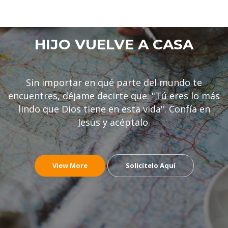
HIJO VUELVE A CASA
Sin importar en qué parte del mundo te
encuentres, déjame decirte que: "Tú eres lo más
lindo que Dios tiene en esta vida". Confía en
Jesús y acéptalo.
View More
Solicítelo Aquí