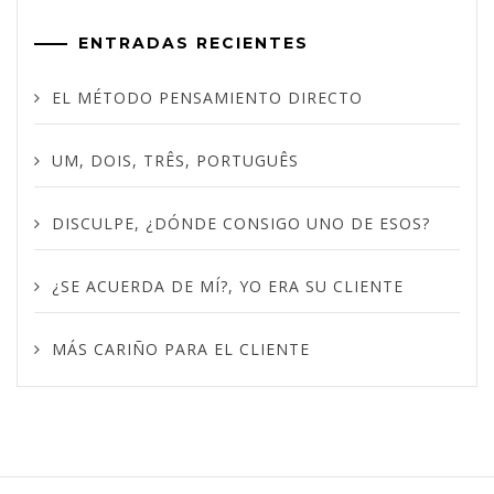
ENTRADAS RECIENTES
EL MÉTODO PENSAMIENTO DIRECTO
UM, DOIS, TRÊS, PORTUGUÊS
DISCULPE, ¿DÓNDE CONSIGO UNO DE ESOS?
¿SE ACUERDA DE MÍ?, YO ERA SU CLIENTE
MÁS CARIÑO PARA EL CLIENTE